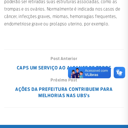
poderão ser retiradas suas estruturas associadas, como as
trompas e os ovários. Normalmente é indicada nos casos de
câncer, infecções graves, miomas, hemorragias frequentes,
endometriose grave ou prolapso uterino, por exemplo.
Post Anterior
CAPS UM SERVIÇO AO ALCANCE DE TODOS
Próximo Post
AÇÕES DA PREFEITURA CONTRIBUEM PARA
MELHORIAS NAS UBS’s