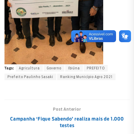
Agricultura
Governo
Ibiúna
PREFEITO
Tags:
Prefeito Paulinho Sasaki
Ranking Município Agro 2021
Post Anterior
Campanha ‘Fique Sabendo’ realiza mais de 1.000
testes