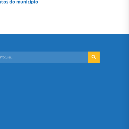
ntos do município