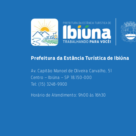
Prefeitura da Estância Turística de Ibiúna
Av. Capitão Manoel de Oliveira Carvalho, 51
Centro – Ibiúna – SP 18.150-000
Tel: (15) 3248-9900
Horário de Atendimento: 9h00 às 16h30