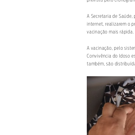
A Secretaria de Saúde, 
internet, realizarem o 
vacinação mais rápida.
A vacinação, pelo siste
Convivência do Idoso es
também, são distribuíd