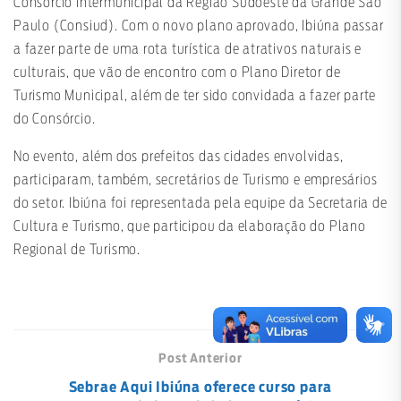
Consórcio Intermunicipal da Região Sudoeste da Grande São
Paulo (Consiud). Com o novo plano aprovado, Ibiúna passar
a fazer parte de uma rota turística de atrativos naturais e
culturais, que vão de encontro com o Plano Diretor de
Turismo Municipal, além de ter sido convidada a fazer parte
do Consórcio.
No evento, além dos prefeitos das cidades envolvidas,
participaram, também, secretários de Turismo e empresários
do setor. Ibiúna foi representada pela equipe da Secretaria de
Cultura e Turismo, que participou da elaboração do Plano
Regional de Turismo.
Post Anterior
Sebrae Aqui Ibiúna oferece curso para