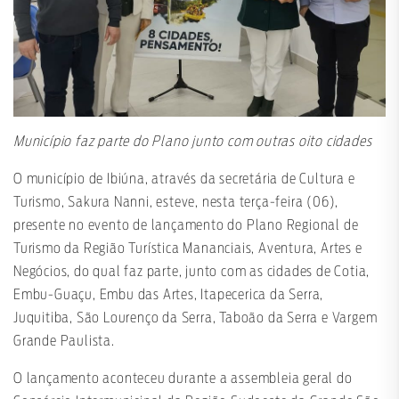
Município faz parte do Plano junto com outras oito cidades
O município de Ibiúna, através da secretária de Cultura e
Turismo, Sakura Nanni, esteve, nesta terça-feira (06),
presente no evento de lançamento do Plano Regional de
Turismo da Região Turística Mananciais, Aventura, Artes e
Negócios, do qual faz parte, junto com as cidades de Cotia,
Embu-Guaçu, Embu das Artes, Itapecerica da Serra,
Juquitiba, São Lourenço da Serra, Taboão da Serra e Vargem
Grande Paulista.
O lançamento aconteceu durante a assembleia geral do