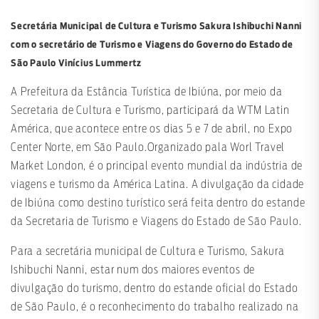
Secretária Municipal de Cultura e Turismo Sakura Ishibuchi Nanni
com o secretário de Turismo e Viagens do Governo do Estado de
São Paulo Vinícius Lummertz
A Prefeitura da Estância Turística de Ibiúna, por meio da
Secretaria de Cultura e Turismo, participará da WTM Latin
América, que acontece entre os dias 5 e 7 de abril, no Expo
Center Norte, em São Paulo.Organizado pala Worl Travel
Market London, é o principal evento mundial da indústria de
viagens e turismo da América Latina. A divulgação da cidade
de Ibiúna como destino turístico será feita dentro do estande
da Secretaria de Turismo e Viagens do Estado de São Paulo.
Para a secretária municipal de Cultura e Turismo, Sakura
Ishibuchi Nanni, estar num dos maiores eventos de
divulgação do turismo, dentro do estande oficial do Estado
de São Paulo, é o reconhecimento do trabalho realizado na