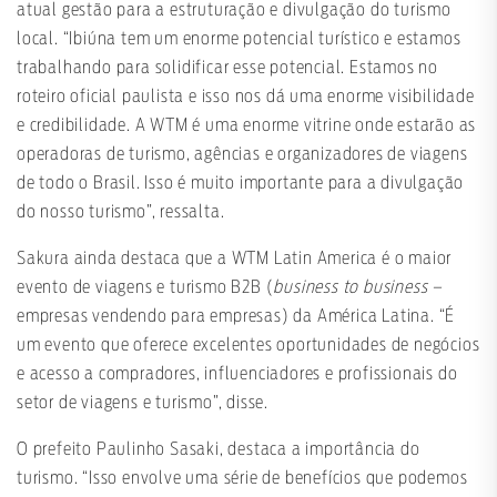
atual gestão para a estruturação e divulgação do turismo
local. “Ibiúna tem um enorme potencial turístico e estamos
trabalhando para solidificar esse potencial. Estamos no
roteiro oficial paulista e isso nos dá uma enorme visibilidade
e credibilidade. A WTM é uma enorme vitrine onde estarão as
operadoras de turismo, agências e organizadores de viagens
de todo o Brasil. Isso é muito importante para a divulgação
do nosso turismo”, ressalta.
Sakura ainda destaca que a WTM Latin America é o maior
evento de viagens e turismo B2B (
business to business –
empresas vendendo para empresas) da América Latina. “É
um evento que oferece excelentes oportunidades de negócios
e acesso a compradores, influenciadores e profissionais do
setor de viagens e turismo”, disse.
O prefeito Paulinho Sasaki, destaca a importância do
turismo. “Isso envolve uma série de benefícios que podemos