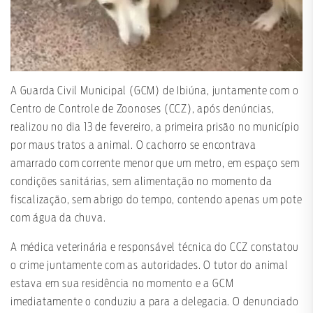
A Guarda Civil Municipal (GCM) de Ibiúna, juntamente com o
Centro de Controle de Zoonoses (CCZ), após denúncias,
realizou no dia 13 de fevereiro, a primeira prisão no município
por maus tratos a animal. O cachorro se encontrava
amarrado com corrente menor que um metro, em espaço sem
condições sanitárias, sem alimentação no momento da
fiscalização, sem abrigo do tempo, contendo apenas um pote
com água da chuva.
A médica veterinária e responsável técnica do CCZ constatou
o crime juntamente com as autoridades. O tutor do animal
estava em sua residência no momento e a GCM
imediatamente o conduziu a para a delegacia. O denunciado