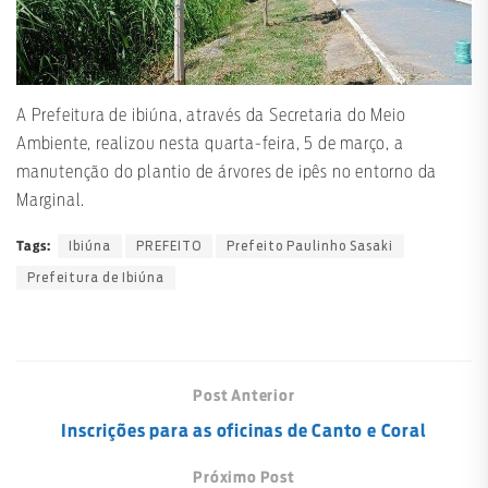
A Prefeitura de ibiúna, através da Secretaria do Meio
Ambiente, realizou nesta quarta-feira, 5 de março, a
manutenção do plantio de árvores de ipês no entorno da
Marginal.
Ibiúna
PREFEITO
Prefeito Paulinho Sasaki
Tags:
Prefeitura de Ibiúna
Post Anterior
Inscrições para as oficinas de Canto e Coral
Próximo Post