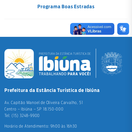
Programa Boas Estradas
Prefeitura da Estância Turística de Ibiúna
Av. Capitão Manoel de Oliveira Carvalho, 51
Centro – Ibiúna – SP 18.150-000
Tel: (15) 3248-9900
Horário de Atendimento: 9h00 às 16h30