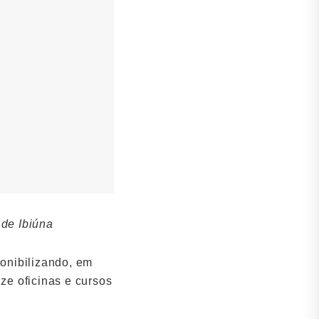
 de Ibiúna
ponibilizando, em
ze oficinas e cursos