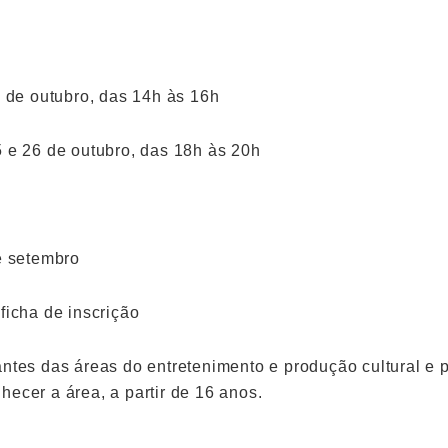
8 de outubro, das 14h às 16h
5 e 26 de outubro, das 18h às 20h
e setembro
ficha de inscrição
antes das áreas do entretenimento e produção cultural e
ecer a área, a partir de 16 anos.