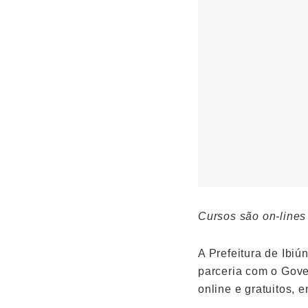
Cursos são on-lines 
A Prefeitura de Ibiú
parceria com o Gove
online e gratuitos, 