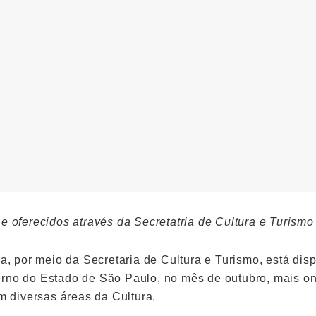
e oferecidos através da Secretatria de Cultura e Turismo
na, por meio da Secretaria de Cultura e Turismo, está dis
rno do Estado de São Paulo, no mês de outubro, mais on
em diversas áreas da Cultura.