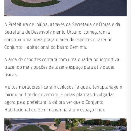
A Prefeitura de Ibiúna, através da Secretaria de Obras e da
Secretaria de Desenvolvimento Urbano, começaram a
construir uma nova praça e área de esportes e lazer no
Conjunto Habitacional do bairro Gemima.
A área de esportes contará com uma quadra poliesportiva,
trazendo mais opções de lazer e espaço para atividades
físicas.
Muitos moradores ficaram curiosos, já que a terraplanagem
iniciou no fim de novembro. E pelas plantas divulgadas
agora pela prefeitura já dá pra ver que o Conjunto
Habitacional do Gemima ganhará um espaço lindo