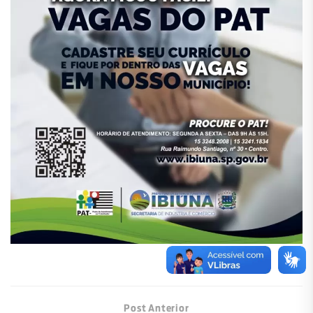
Post Anterior