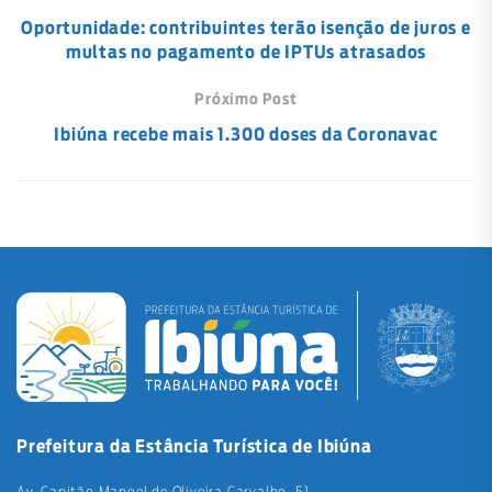
Oportunidade: contribuintes terão isenção de juros e
multas no pagamento de IPTUs atrasados
Próximo Post
Ibiúna recebe mais 1.300 doses da Coronavac
Prefeitura da Estância Turística de Ibiúna