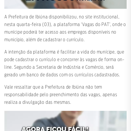
A Prefeitura de Ibiúna disponibilizou, no site institucional,
nesta quarta-feira (03), a plataforma ‘Vagas do PAT’, onde o
munícipe poderá ter acesso aos empregos disponíveis no
município, além de cadastrar o currículo.
A intenção da plataforma é facilitar a vida do munícipe, que
pode cadastrar o currículo e concorrer às vagas de forma on-
line. Segundo a Secretaria de Indústria e Comércio, será
gerado um banco de dados com os currículos cadastrados.
Vale ressaltar que a Prefeitura de Ibiúna não tem
responsabilidade pelo preenchimento das vagas, apenas
realiza a divulgação das mesmas.