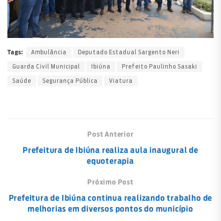
Ambulância
Deputado Estadual Sargento Neri
Tags:
Guarda Civil Municipal
Ibiúna
Prefeito Paulinho Sasaki
Saúde
Segurança Pública
Viatura
Post Anterior
Prefeitura de Ibiúna realiza aula inaugural de
equoterapia
Próximo Post
Prefeitura de Ibiúna continua realizando trabalho de
melhorias em diversos pontos do município