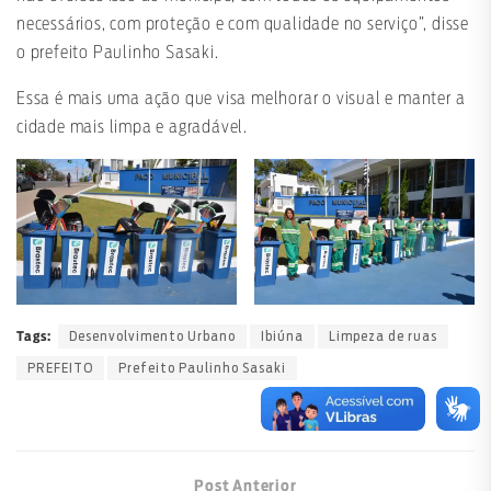
necessários, com proteção e com qualidade no serviço”, disse
o prefeito Paulinho Sasaki.
Essa é mais uma ação que visa melhorar o visual e manter a
cidade mais limpa e agradável.
Desenvolvimento Urbano
Ibiúna
Limpeza de ruas
Tags:
PREFEITO
Prefeito Paulinho Sasaki
Post Anterior