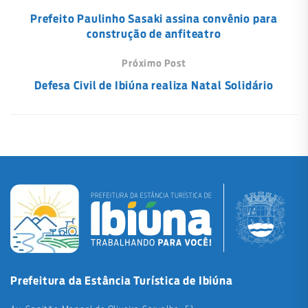
Prefeito Paulinho Sasaki assina convênio para
construção de anfiteatro
Próximo Post
Defesa Civil de Ibiúna realiza Natal Solidário
Prefeitura da Estância Turística de Ibiúna