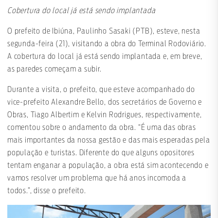
Cobertura do local já está sendo implantada
O prefeito de Ibiúna, Paulinho Sasaki (PTB), esteve, nesta
segunda-feira (21), visitando a obra do Terminal Rodoviário.
A cobertura do local já está sendo implantada e, em breve,
as paredes começam a subir.
Durante a visita, o prefeito, que esteve acompanhado do
vice-prefeito Alexandre Bello, dos secretários de Governo e
Obras, Tiago Albertim e Kelvin Rodrigues, respectivamente,
comentou sobre o andamento da obra. “É uma das obras
mais importantes da nossa gestão e das mais esperadas pela
população e turistas. Diferente do que alguns opositores
tentam enganar a população, a obra está sim acontecendo e
vamos resolver um problema que há anos incomoda a
todos.”, disse o prefeito.