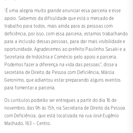
‘É uma alegria muito grande anunciar essa parceria e esse
apoio. Sabemos da dificuldade que está o mercado de
trabalho para todos, mais ainda para as pessoas com
deficiência, por isso, com essa parceria, estamos trabalhando
para a inclusão dessas pessoas, para dar mais visibilidade e
oportunidade. Agradecemos ao prefeito Paulinho Sasaki e a
Secretaria de Indústria e Comércio pelo apoio e parceria.
Podemos fazer a diferença na vida das pessoas”, disse a
secretária de Direito da Pessoa com Deficiência, Márcia
Geronimo, que adiantou estar preparando alguns eventos
para fomentar a parceria.
Os currículos poderão ser entregues a partir do dia 16 de
novembro, das 9h às 15h, na Secretaria de Direito da Pessoa
com Deficiência, que está localizada na rua José Eugênio
Machado, 163 – Centro.