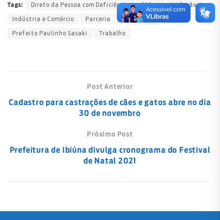
Direto da Pessoa com Deficiência
Ibiúna
Inclusão
Tags:
Indústria e Comércio
Parceria
PREFEITO
Prefeito Paulinho Sasaki
Trabalho
Post Anterior
Cadastro para castrações de cães e gatos abre no dia
30 de novembro
Próximo Post
Prefeitura de Ibiúna divulga cronograma do Festival
de Natal 2021