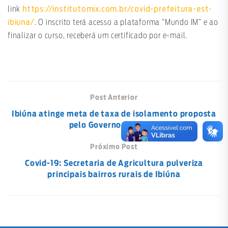
https://institutomix.com.br/covid-prefeitura-est-
link
ibiuna/
. O inscrito terá acesso a plataforma “Mundo IM” e ao
finalizar o curso, receberá um certificado por e-mail.
Post Anterior
Ibiúna atinge meta de taxa de isolamento proposta
pelo Governo Estadual
Próximo Post
Covid-19: Secretaria de Agricultura pulveriza
principais bairros rurais de Ibiúna