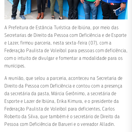
A Prefeitura de Estância Turística de Ibiúna, por meio das
Secretarias de Direito da Pessoa com Deficiência e de Esporte
e Lazer, firmou parceria, nesta sexta-feira (07), com a
Federação Paulista de Voleibol para pessoas com deficiência,
com o intuito de divulgar e fomentar a modalidade para os
munícipes.
A reunião, que selou a parceria, aconteceu na Secretaria de
Direito da Pessoa com Deficiência e contou com a presença
da secretária da pasta, Márcia Gerônimo, a secretária de
Esporte e Lazer de Ibiúna, Erika Kimura, e o presidente da
Federação Paulista de Voleibol para deficientes, Carlos
Roberto da Silva, que também é o secretário de Direito da
Pessoa com Deficiência de Barueri e o vereador Alladin.