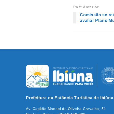
Post Anterior
Comissão se reú
avaliar Plano M
Prefeitura da Estância Turística de Ibiúna
Av. Capitão Manoel de Oliveira Carvalho, 51