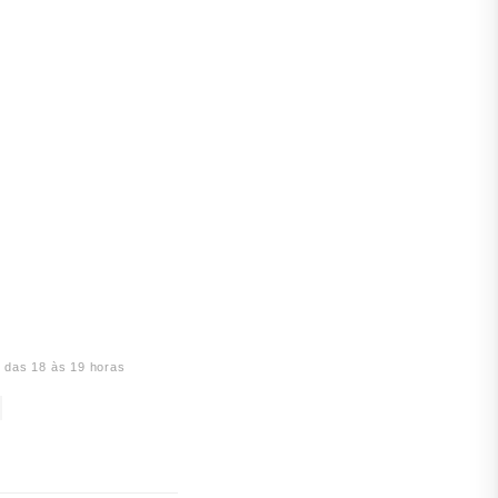
, das 18 às 19 horas