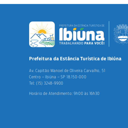
Prefeitura da Estância Turística de Ibiúna
Av. Capitão Manoel de Oliveira Carvalho, 51
Centro – Ibiúna – SP 18.150-000
Tel: (15) 3248-9900
Horário de Atendimento: 9h00 às 16h30