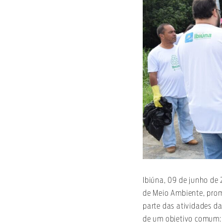
Ibiúna, 09 de junho de 
de Meio Ambiente, pro
parte das atividades d
de um objetivo comum: 