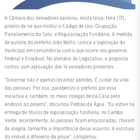
A Câmara dos Vereadores aprovou, nesta terça-feira (17),
projeto de lei que institui o Código de Uso, Ocupação,
Parcelamento do Solo, e Regularização Fundiária. A medida,
de autoria do prefeito João Mello, coloca a legislação do
município em consonância com o que ocorre nos governos
Federal e Estadual. No plenário do Legislativo, a proposta
contou com aprovação dos 14 vereadores presentes.
“Governar não é apenas levantar paredes. É cuidar da vida
das pessoas. Por isso, parabenizo o prefeito por essa
iniciativa e, também, os meus colegas desta Casa pelo
endosso ao projeto”, discursou Pedrão da Água. “Eu estive na
entrega de títulos de regularização fundiária, no Campo
Verde, recentemente. As pessoas ficam emocionadas, choram
de alegria, tamanha a importância desse assunto. A escritura
do imóvel é diferente da posse”, completou.