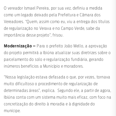
O vereador Ismael Pereira, por sua vez, definiu a medida
como um legado deixado pela Prefeitura e Câmara dos
Vereadores. “Quem, assim como eu, viu a entrega dos títulos
de regularização no Verava e no Campo Verde, sabe da
importância desse projeto”, frisou.
Modernização –
Para o prefeito João Mello, a aprovação
do projeto permitirá a Ibiúna atualizar suas diretrizes sobre o
parcelamento do solo e regularização fundiária, gerando
inúmeros benefícios a Município e moradores.
“Nossa legislação estava defasada o que, por vezes, tornava
muito dificultoso o procedimento de regularização de
determinadas áreas”, explica. Segundo ele, a partir de agora,
Ibiúna conta com um sistema muito mais eficaz, com foco na
concretização do direito à moradia e à dignidade do
munícipe.