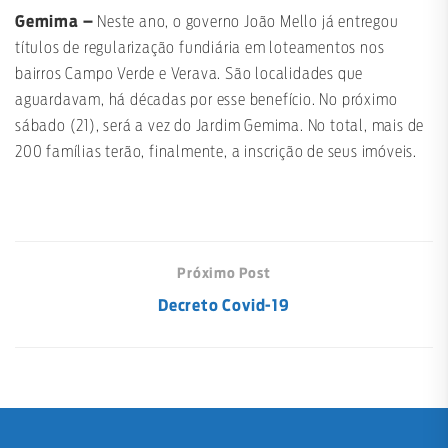
Gemima –
Neste ano, o governo João Mello já entregou
títulos de regularização fundiária em loteamentos nos
bairros Campo Verde e Verava. São localidades que
aguardavam, há décadas por esse benefício. No próximo
sábado (21), será a vez do Jardim Gemima. No total, mais de
200 famílias terão, finalmente, a inscrição de seus imóveis.
Próximo Post
Decreto Covid-19