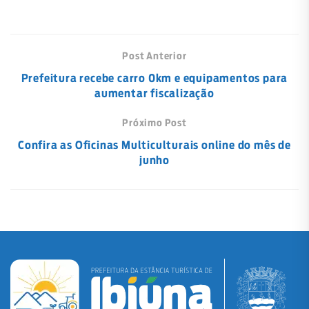
Post Anterior
Prefeitura recebe carro 0km e equipamentos para
aumentar fiscalização
Próximo Post
Confira as Oficinas Multiculturais online do mês de
junho