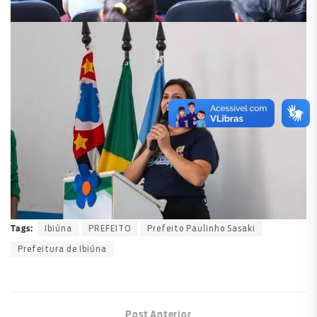
Ibiúna
PREFEITO
Prefeito Paulinho Sasaki
Tags:
Prefeitura de Ibiúna
Post Anterior