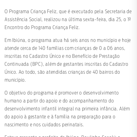
O Programa Criança Feliz, que é executado pela Secretaria de
Assistência Social, realizou na última sexta-feira, dia 25, o 1º
Encontro do Programa Criança Feliz.
Em Ibiúna, o programa atua há seis anos no município e hoje
atende cerca de 140 famílias com crianças de 0 a 06 anos,
inscritas no Cadastro Único e no Benefício de Prestação
Continuada (BPC), além de gestantes inscritas do Cadastro
Único. Ao todo, são atendidas crianças de 40 bairros do
município.
O objetivo do programa é promover o desenvolvimento
humano a partir do apoio e do acompanhamento do
desenvolvimento infantil integral na primeira infância. Além
do apoio à gestante e à família na preparação para o
nascimento e nos cuidados perinatais.