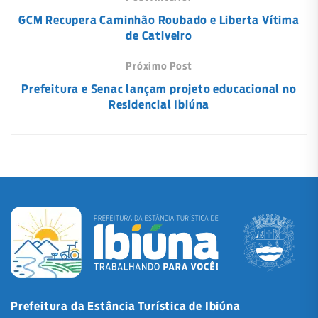
GCM Recupera Caminhão Roubado e Liberta Vítima
de Cativeiro
Próximo Post
Prefeitura e Senac lançam projeto educacional no
Residencial Ibiúna
Prefeitura da Estância Turística de Ibiúna