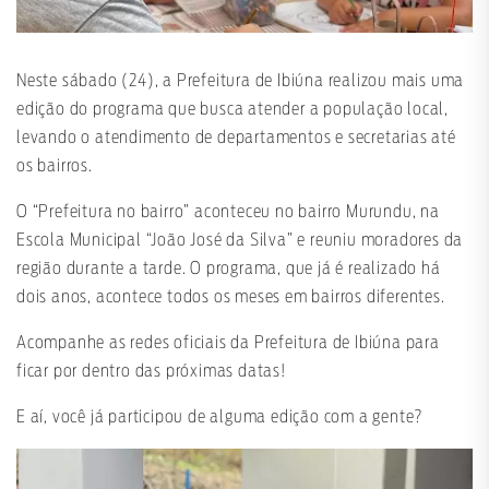
Neste sábado (24), a Prefeitura de Ibiúna realizou mais uma
edição do programa que busca atender a população local,
levando o atendimento de departamentos e secretarias até
os bairros.
O “Prefeitura no bairro” aconteceu no bairro Murundu, na
Escola Municipal “João José da Silva” e reuniu moradores da
região durante a tarde. O programa, que já é realizado há
dois anos, acontece todos os meses em bairros diferentes.
Acompanhe as redes oficiais da Prefeitura de Ibiúna para
ficar por dentro das próximas datas!
E aí, você já participou de alguma edição com a gente?