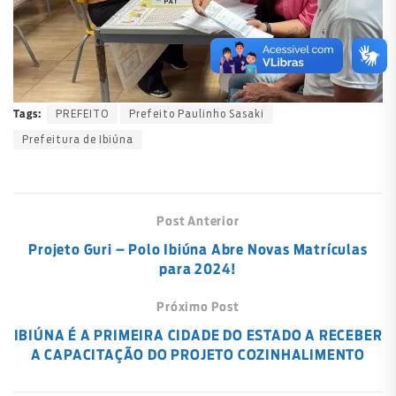
PREFEITO
Prefeito Paulinho Sasaki
Tags:
Prefeitura de Ibiúna
Post Anterior
Projeto Guri – Polo Ibiúna Abre Novas Matrículas
para 2024!
Próximo Post
IBIÚNA É A PRIMEIRA CIDADE DO ESTADO A RECEBER
A CAPACITAÇÃO DO PROJETO COZINHALIMENTO