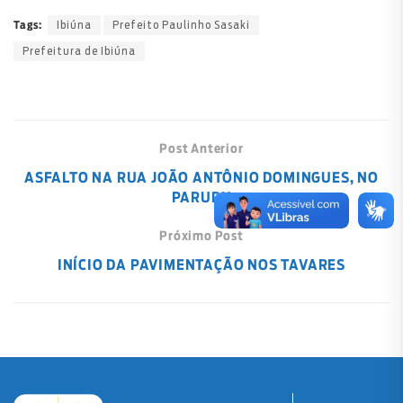
Ibiúna
Prefeito Paulinho Sasaki
Tags:
Prefeitura de Ibiúna
Post Anterior
ASFALTO NA RUA JOÃO ANTÔNIO DOMINGUES, NO
PARURU
Próximo Post
INÍCIO DA PAVIMENTAÇÃO NOS TAVARES