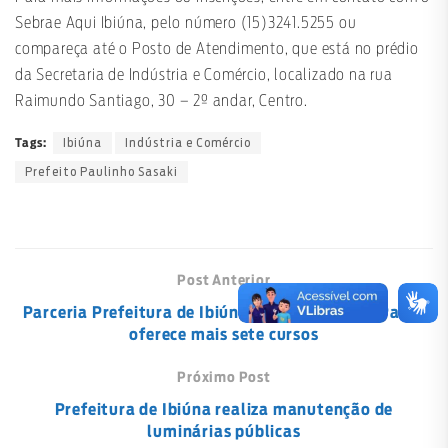
Sebrae Aqui Ibiúna, pelo número (15)3241.5255 ou
compareça até o Posto de Atendimento, que está no prédio
da Secretaria de Indústria e Comércio, localizado na rua
Raimundo Santiago, 30 – 2º andar, Centro.
Ibiúna
Indústria e Comércio
Tags:
Prefeito Paulinho Sasaki
Post Anterior
Parceria Prefeitura de Ibiúna e Estado de São Paulo
oferece mais sete cursos
Próximo Post
Prefeitura de Ibiúna realiza manutenção de
luminárias públicas