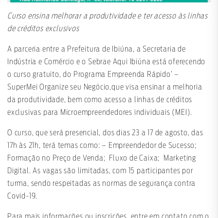
Curso ensina melhorar a produtividade e ter acesso às linhas
de créditos exclusivos
A parceria entre a Prefeitura de Ibiúna, a Secretaria de
Indústria e Comércio e o Sebrae Aqui Ibiúna está oferecendo
o curso gratuito, do Programa Empreenda Rápido’ –
SuperMei Organize seu Negócio,que visa ensinar a melhoria
da produtividade, bem como acesso a linhas de créditos
exclusivas para Microempreendedores individuais (MEI).
O curso, que será presencial, dos dias 23 a 17 de agosto, das
17h às 21h, terá temas como: – Empreendedor de Sucesso;
Formação no Preço de Venda; Fluxo de Caixa; Marketing
Digital. As vagas são limitadas, com 15 participantes por
turma, sendo respeitadas as normas de segurança contra
Covid-19.
Para mais informações ou inscrições, entre em contato com o