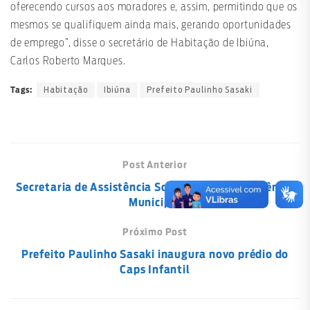
oferecendo cursos aos moradores e, assim, permitindo que os
mesmos se qualifiquem ainda mais, gerando oportunidades
de emprego”, disse o secretário de Habitação de Ibiúna,
Carlos Roberto Marques.
Habitação
Ibiúna
Prefeito Paulinho Sasaki
Tags:
Post Anterior
Secretaria de Assistência Social realiza Conferência
Municipal
Próximo Post
Prefeito Paulinho Sasaki inaugura novo prédio do
Caps Infantil