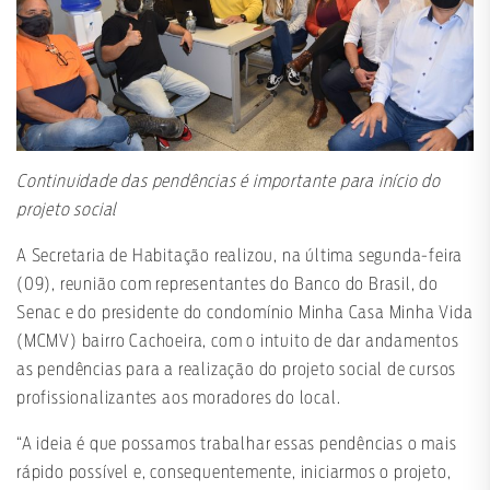
Continuidade das pendências é importante para início do
projeto social
A Secretaria de Habitação realizou, na última segunda-feira
(09), reunião com representantes do Banco do Brasil, do
Senac e do presidente do condomínio Minha Casa Minha Vida
(MCMV) bairro Cachoeira, com o intuito de dar andamentos
as pendências para a realização do projeto social de cursos
profissionalizantes aos moradores do local.
“A ideia é que possamos trabalhar essas pendências o mais
rápido possível e, consequentemente, iniciarmos o projeto,