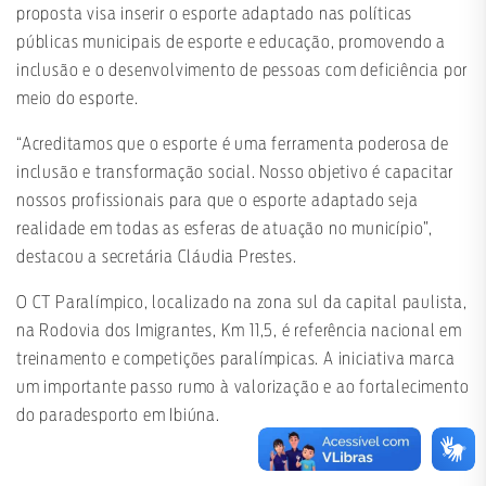
proposta visa inserir o esporte adaptado nas políticas
públicas municipais de esporte e educação, promovendo a
inclusão e o desenvolvimento de pessoas com deficiência por
meio do esporte.
“Acreditamos que o esporte é uma ferramenta poderosa de
inclusão e transformação social. Nosso objetivo é capacitar
nossos profissionais para que o esporte adaptado seja
realidade em todas as esferas de atuação no município”,
destacou a secretária Cláudia Prestes.
O CT Paralímpico, localizado na zona sul da capital paulista,
na Rodovia dos Imigrantes, Km 11,5, é referência nacional em
treinamento e competições paralímpicas. A iniciativa marca
um importante passo rumo à valorização e ao fortalecimento
do paradesporto em Ibiúna.