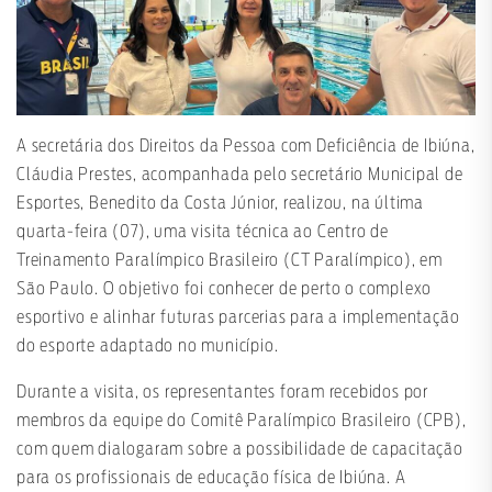
A secretária dos Direitos da Pessoa com Deficiência de Ibiúna,
Cláudia Prestes, acompanhada pelo secretário Municipal de
Esportes, Benedito da Costa Júnior, realizou, na última
quarta-feira (07), uma visita técnica ao Centro de
Treinamento Paralímpico Brasileiro (CT Paralímpico), em
São Paulo. O objetivo foi conhecer de perto o complexo
esportivo e alinhar futuras parcerias para a implementação
do esporte adaptado no município.
Durante a visita, os representantes foram recebidos por
membros da equipe do Comitê Paralímpico Brasileiro (CPB),
com quem dialogaram sobre a possibilidade de capacitação
para os profissionais de educação física de Ibiúna. A