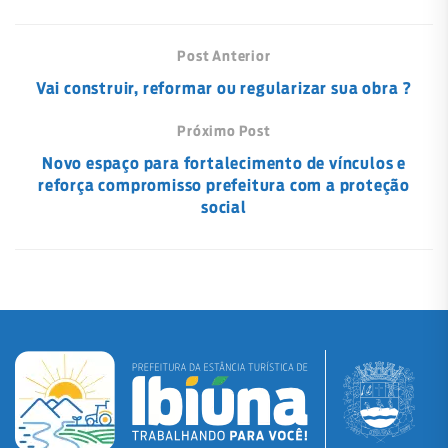
Post Anterior
Vai construir, reformar ou regularizar sua obra ?
Próximo Post
Novo espaço para fortalecimento de vínculos e
reforça compromisso prefeitura com a proteção
social