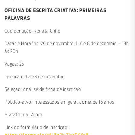
OFICINA DE ESCRITA CRIATIVA: PRIMEIRAS
PALAVRAS
Coordenação: Renata Cirilo
Datas e Horários: 29 de novembro, 1, 6 e 8 de dezembro – 18h
às 20h
Vagas: 25
Inscrição: 9 a 23 de novembro
Seleção: Análise de ficha de inscrição
Público-alvo: interessados em geral acima de 16 anos
Plataforma: Zoom
Link do formulário de inscrição: