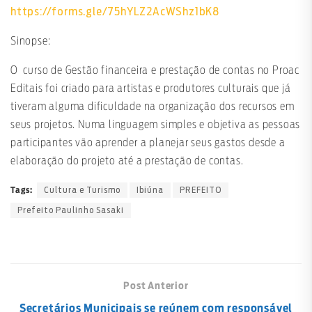
https://forms.gle/75hYLZ2AcWShz1bK8
Sinopse:
O curso de Gestão financeira e prestação de contas no Proac
Editais foi criado para artistas e produtores culturais que já
tiveram alguma dificuldade na organização dos recursos em
seus projetos. Numa linguagem simples e objetiva as pessoas
participantes vão aprender a planejar seus gastos desde a
elaboração do projeto até a prestação de contas.
Cultura e Turismo
Ibiúna
PREFEITO
Tags:
Prefeito Paulinho Sasaki
Post Anterior
Secretários Municipais se reúnem com responsável