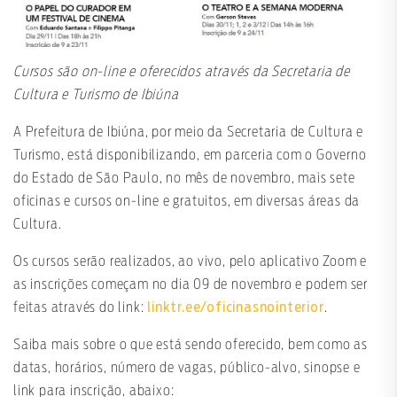
Cursos são on-line e oferecidos através da Secretaria de
Cultura e Turismo de Ibiúna
A Prefeitura de Ibiúna, por meio da Secretaria de Cultura e
Turismo, está disponibilizando, em parceria com o Governo
do Estado de São Paulo, no mês de novembro, mais sete
oficinas e cursos on-line e gratuitos, em diversas áreas da
Cultura.
Os cursos serão realizados, ao vivo, pelo aplicativo Zoom e
as inscrições começam no dia 09 de novembro e podem ser
linktr.ee/oficinasnointerior
feitas através do link:
.
Saiba mais sobre o que está sendo oferecido, bem como as
datas, horários, número de vagas, público-alvo, sinopse e
link para inscrição, abaixo: