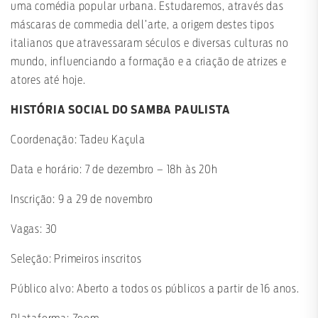
uma comédia popular urbana. Estudaremos, através das
máscaras de commedia dell’arte, a origem destes tipos
italianos que atravessaram séculos e diversas culturas no
mundo, influenciando a formação e a criação de atrizes e
atores até hoje.
HISTÓRIA SOCIAL DO SAMBA PAULISTA
Coordenação: Tadeu Kaçula
Data e horário: 7 de dezembro – 18h às 20h
Inscrição: 9 a 29 de novembro
Vagas: 30
Seleção: Primeiros inscritos
Público alvo: Aberto a todos os públicos a partir de 16 anos.