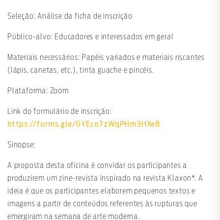
Seleção: Análise da ficha de inscrição
Público-alvo: Educadores e interessados em geral
Materiais necessários: Papéis variados e materiais riscantes
(lápis, canetas, etc.), tinta guache e pincéis.
Plataforma: Zoom
Link do formulário de inscrição:
https://forms.gle/GYEco7zWqPHm3HXe8
Sinopse:
A proposta desta oficina é convidar os participantes a
produzirem um zine-revista inspirado na revista Klaxon*. A
ideia é que os participantes elaborem pequenos textos e
imagens a partir de conteúdos referentes às rupturas que
emergiram na semana de arte moderna.