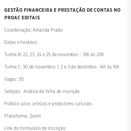
GESTÃO FINANCEIRA E PRESTAÇÃO DE CONTAS NO
PROAC EDITAIS
Coordenação: Amanda Prado
Datas e horários:
Turma B: 22, 23, 24 e 25 de novembro – 18h às 20h
Turma C: 30 de novembro; 1, 2 e 3 de dezembro- 14h às 16h
Vagas: 50
Seleção: Análise da ficha de inscrição
Público-alvo: artistas e produtores culturais
Plataforma: Zoom
Link do formulário de inscrição: