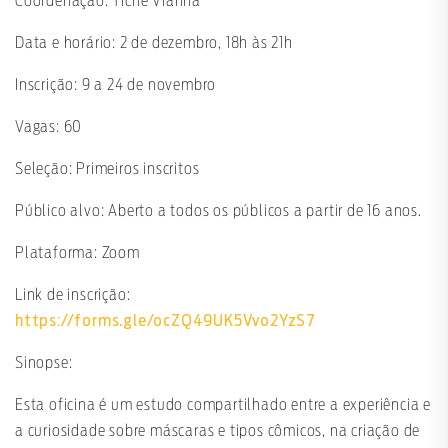
Coordenação: Tiche Vianna
Data e horário: 2 de dezembro, 18h às 21h
Inscrição: 9 a 24 de novembro
Vagas: 60
Seleção: Primeiros inscritos
Público alvo: Aberto a todos os públicos a partir de 16 anos.
Plataforma: Zoom
Link de inscrição:
https://forms.gle/ocZQ49UK5Vvo2YzS7
Sinopse:
Esta oficina é um estudo compartilhado entre a experiência e
a curiosidade sobre máscaras e tipos cômicos, na criação de