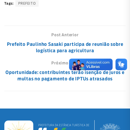
PREFEITO
Tags:
Post Anterior
Prefeito Paulinho Sasaki participa de reunião sobre
logística para agricultura
Próximo Post
Oportunidade: contribuintes terão isenção de juros e
multas no pagamento de IPTUs atrasados