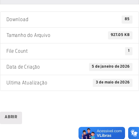
85
Download
927.05 KB
Tamanho do Arquivo
1
File Count
5 de janeiro de 2026
Data de Criação
3 de maio de 2026
Ultima Atualização
ABRIR