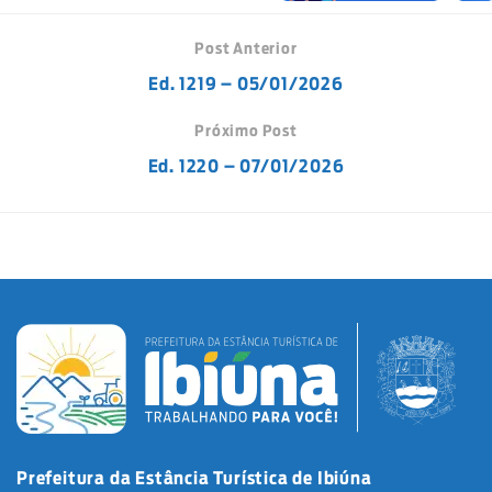
Post Anterior
Ed. 1219 – 05/01/2026
Próximo Post
Ed. 1220 – 07/01/2026
Prefeitura da Estância Turística de Ibiúna