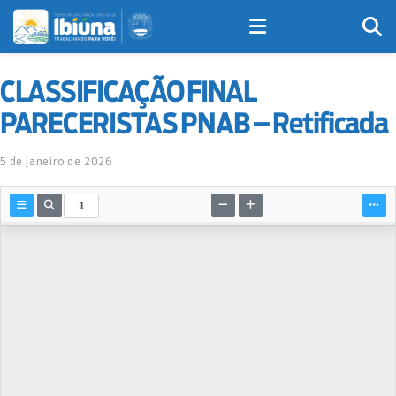
CLASSIFICAÇÃO FINAL
PARECERISTAS PNAB – Retificada
5 de janeiro de 2026