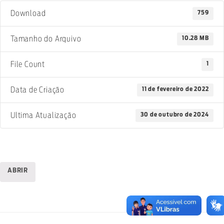
759
Download
10.28 MB
Tamanho do Arquivo
1
File Count
11 de fevereiro de 2022
Data de Criação
30 de outubro de 2024
Ultima Atualização
ABRIR