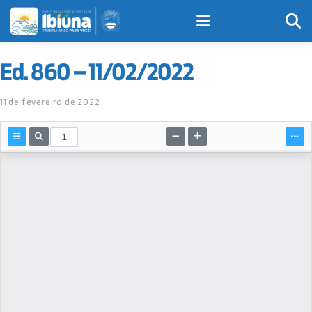
Ed. 860 – 11/02/2022
11 de fevereiro de 2022