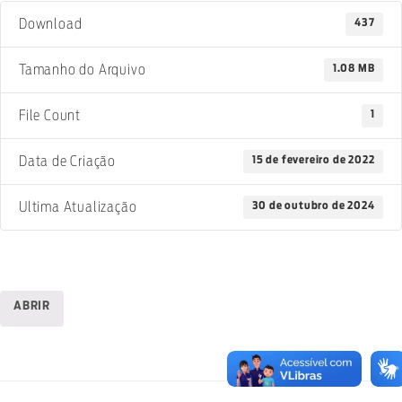
437
Download
1.08 MB
Tamanho do Arquivo
1
File Count
15 de fevereiro de 2022
Data de Criação
30 de outubro de 2024
Ultima Atualização
ABRIR