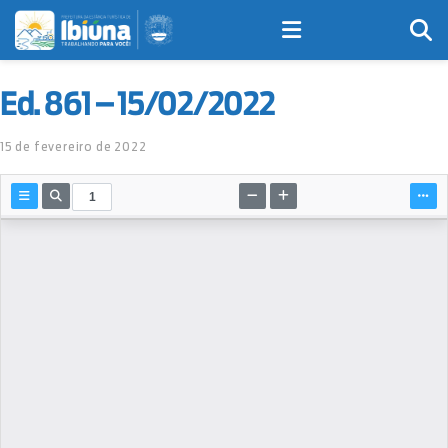
Ed. 861 – 15/02/2022
15 de fevereiro de 2022