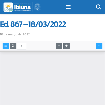
Ed. 867 – 18/03/2022
18 de março de 2022