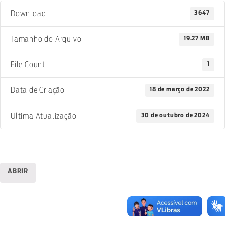
3647
Download
19.27 MB
Tamanho do Arquivo
1
File Count
18 de março de 2022
Data de Criação
30 de outubro de 2024
Ultima Atualização
ABRIR