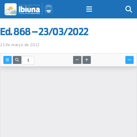
Ed. 868 – 23/03/2022
23 de março de 2022