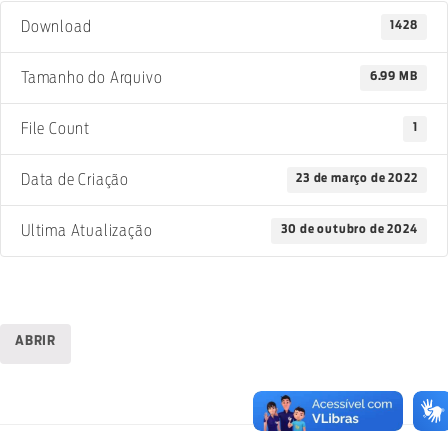
1428
Download
6.99 MB
Tamanho do Arquivo
1
File Count
23 de março de 2022
Data de Criação
30 de outubro de 2024
Ultima Atualização
ABRIR