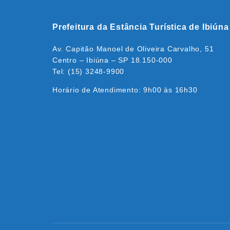
Prefeitura da Estância Turística de Ibiúna
Av. Capitão Manoel de Oliveira Carvalho, 51
Centro – Ibiúna – SP 18.150-000
Tel: (15) 3248-9900
Horário de Atendimento: 9h00 às 16h30