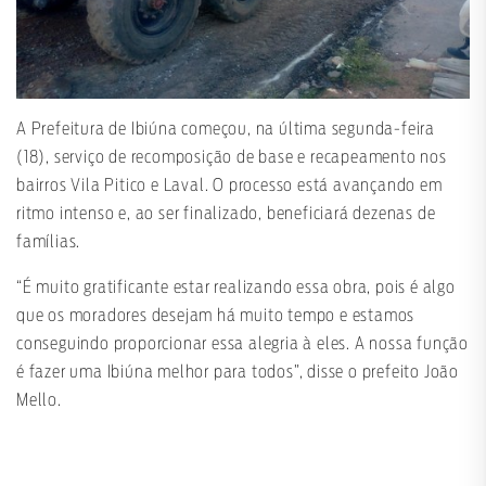
A Prefeitura de Ibiúna começou, na última segunda-feira
(18), serviço de recomposição de base e recapeamento nos
bairros Vila Pitico e Laval. O processo está avançando em
ritmo intenso e, ao ser finalizado, beneficiará dezenas de
famílias.
“É muito gratificante estar realizando essa obra, pois é algo
que os moradores desejam há muito tempo e estamos
conseguindo proporcionar essa alegria à eles. A nossa função
é fazer uma Ibiúna melhor para todos”, disse o prefeito João
Mello.