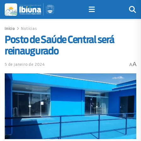
Início
Notícias
Posto de Saúde Central será
reinaugurado
A
5 de janeiro de 2024
A