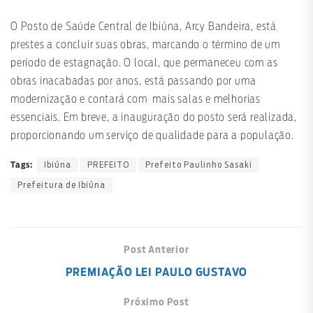
O Posto de Saúde Central de Ibiúna, Arcy Bandeira, está
prestes a concluir suas obras, marcando o término de um
período de estagnação. O local, que permaneceu com as
obras inacabadas por anos, está passando por uma
modernização e contará com mais salas e melhorias
essenciais. Em breve, a inauguração do posto será realizada,
proporcionando um serviço de qualidade para a população.
Ibiúna
PREFEITO
Prefeito Paulinho Sasaki
Tags:
Prefeitura de Ibiúna
Post Anterior
PREMIAÇÃO LEI PAULO GUSTAVO
Próximo Post