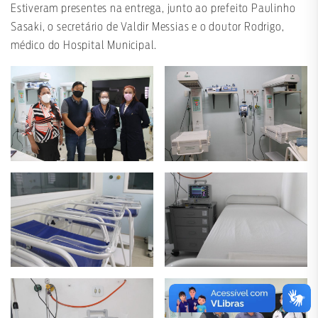
Estiveram presentes na entrega, junto ao prefeito Paulinho
Sasaki, o secretário de Valdir Messias e o doutor Rodrigo,
médico do Hospital Municipal.