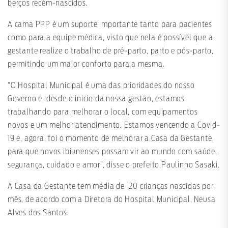
berços recém-nascidos.
A cama PPP é um suporte importante tanto para pacientes
como para a equipe médica, visto que nela é possível que a
gestante realize o trabalho de pré-parto, parto e pós-parto,
permitindo um maior conforto para a mesma.
“O Hospital Municipal é uma das prioridades do nosso
Governo e, desde o inicio da nossa gestão, estamos
trabalhando para melhorar o local, com equipamentos
novos e um melhor atendimento. Estamos vencendo a Covid-
19 e, agora, foi o momento de melhorar a Casa da Gestante,
para que novos ibiunenses possam vir ao mundo com saúde,
segurança, cuidado e amor”, disse o prefeito Paulinho Sasaki.
A Casa da Gestante tem média de 120 crianças nascidas por
mês, de acordo com a Diretora do Hospital Municipal, Neusa
Alves dos Santos.