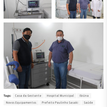
Casa da Gestante
Hospital Municipal
Ibiúna
Tags:
Novos Equipamentos
Prefeito Paulinho Sasaki
Saúde