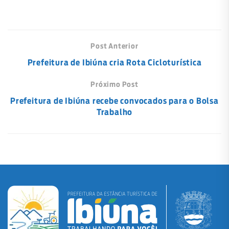
Post Anterior
Prefeitura de Ibiúna cria Rota Cicloturística
Próximo Post
Prefeitura de Ibiúna recebe convocados para o Bolsa
Trabalho