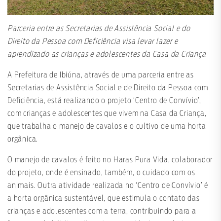
Parceria entre as Secretarias de Assistência Social e do
Direito da Pessoa com Deficiência visa levar lazer e
aprendizado as crianças e adolescentes da Casa da Criança
A Prefeitura de Ibiúna, através de uma parceria entre as
Secretarias de Assistência Social e de Direito da Pessoa com
Deficiência, está realizando o projeto ‘Centro de Convívio’,
com crianças e adolescentes que vivem na Casa da Criança,
que trabalha o manejo de cavalos e o cultivo de uma horta
orgânica.
O manejo de cavalos é feito no Haras Pura Vida, colaborador
do projeto, onde é ensinado, também, o cuidado com os
animais. Outra atividade realizada no ‘Centro de Convívio’ é
a horta orgânica sustentável, que estimula o contato das
crianças e adolescentes com a terra, contribuindo para a