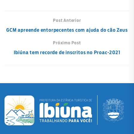
Post Anterior
GCM apreende entorpecentes com ajuda do cão Zeus
Próximo Post
Ibiúna tem recorde de inscritos no Proac-2021