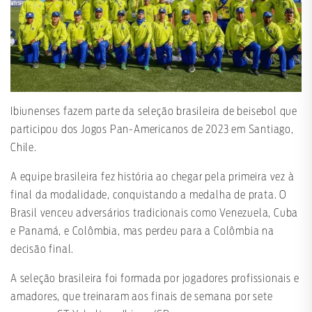
Ibiunenses fazem parte da seleção brasileira de beisebol que
participou dos Jogos Pan-Americanos de 2023 em Santiago,
Chile.
A equipe brasileira fez história ao chegar pela primeira vez à
final da modalidade, conquistando a medalha de prata. O
Brasil venceu adversários tradicionais como Venezuela, Cuba
e Panamá, e Colômbia, mas perdeu para a Colômbia na
decisão final.
A seleção brasileira foi formada por jogadores profissionais e
amadores, que treinaram aos finais de semana por sete