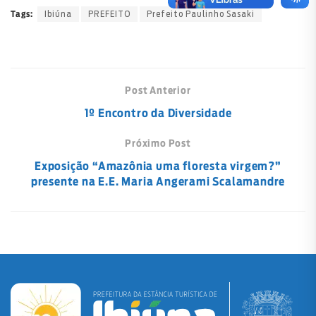
Ibiúna
PREFEITO
Prefeito Paulinho Sasaki
Tags:
Post Anterior
1º Encontro da Diversidade
Próximo Post
Exposição “Amazônia uma floresta virgem?”
presente na E.E. Maria Angerami Scalamandre